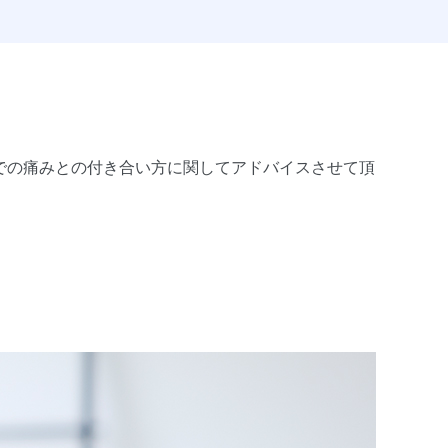
での痛みとの付き合い方に関してアドバイスさせて頂