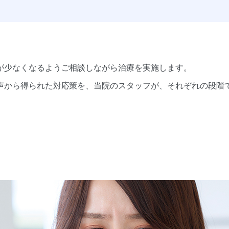
が少なくなるようご相談しながら治療を実施します。
声から得られた対応策を、当院のスタッフが、それぞれの段階