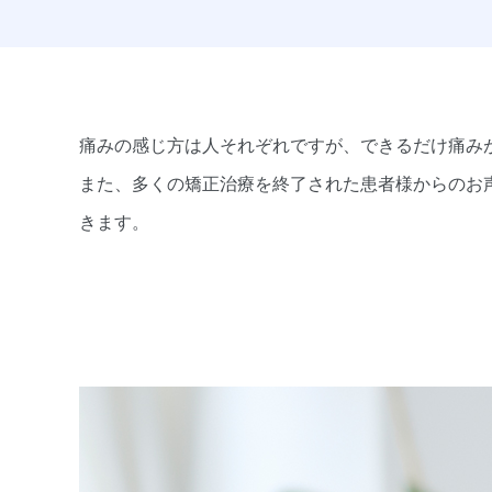
痛みの感じ方は人それぞれですが、できるだけ痛み
また、多くの矯正治療を終了された患者様からのお
きます。