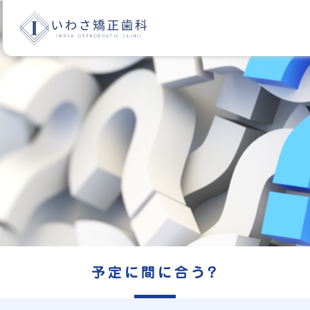
予定に間に合う?