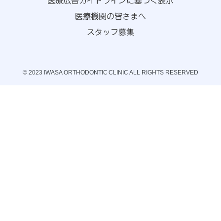
医療広告ガイドラインに基づく表示
医療機関の皆さまへ
スタッフ募集
© 2023 IWASA ORTHODONTIC CLINIC ALL RIGHTS RESERVED