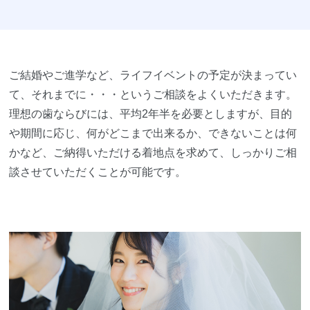
ご結婚やご進学など、ライフイベントの予定が決まってい
て、それまでに・・・というご相談をよくいただきます。
理想の歯ならびには、平均2年半を必要としますが、目的
や期間に応じ、何がどこまで出来るか、できないことは何
かなど、ご納得いただける着地点を求めて、しっかりご相
談させていただくことが可能です。