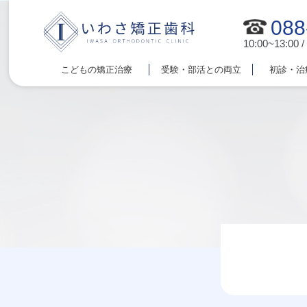
088
10:00~13:00 /
こどもの矯正治療
受験・部活との両立
初診・治