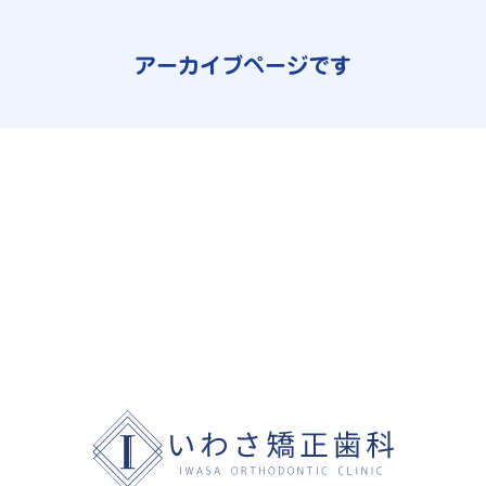
アーカイブページです