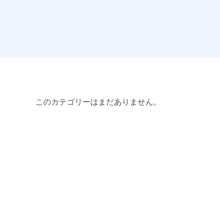
このカテゴリーはまだありません。