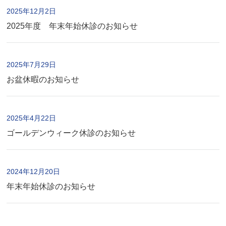
2025年12月2日
2025年度 年末年始休診のお知らせ
2025年7月29日
お盆休暇のお知らせ
2025年4月22日
ゴールデンウィーク休診のお知らせ
2024年12月20日
年末年始休診のお知らせ