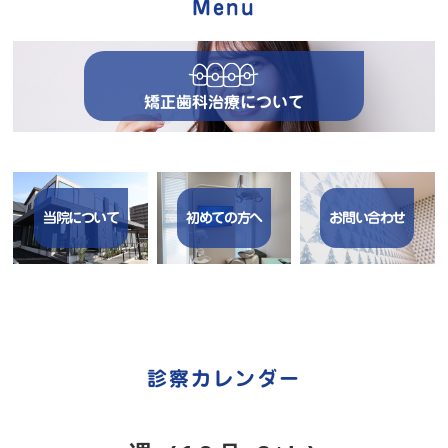
Menu
矯正歯科治療について
当院について
初めての方へ
お問い合わせ
診察カレンダー