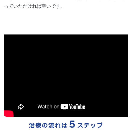
っていただければ幸いです。
５
治療の流れは
ステップ