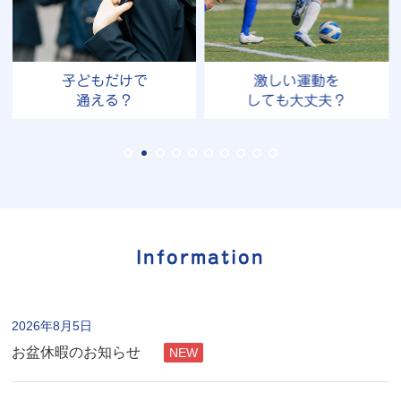
子どもだけで
激しい運動を
通える？
しても大丈夫？
Information
2026年8月5日
お盆休暇のお知らせ
NEW