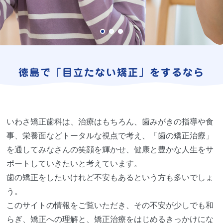
徳島で
「目立たない矯正」
をするなら
いわさ矯正歯科は、治療はもちろん、歯みがきの指導や食
事、栄養面などトータルな視点で考え、「歯の矯正治療」
を通してみなさんの笑顔を輝かせ、健康と豊かな人生をサ
ポートしていきたいと考えています。
歯の矯正をしたいけれど不安もあるという方も多いでしょ
う。
このサイトの情報をご覧いただき、その不安が少しでも和
らぎ、矯正への理解と、矯正治療をはじめるきっかけにな