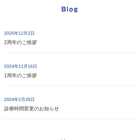
Blog
2025年12月2日
2周年のご挨拶
2024年11月16日
1周年のご挨拶
2024年2月26日
診療時間変更のお知らせ