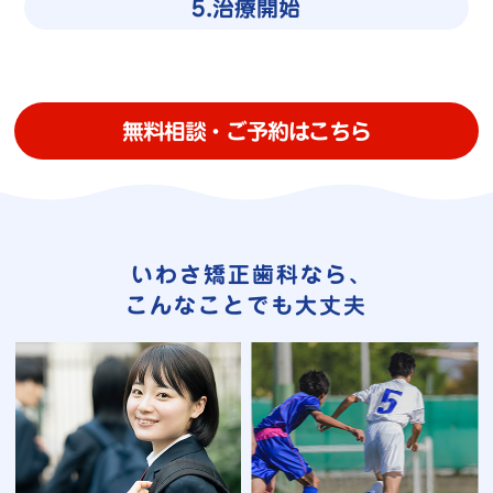
5.治療開始
無料相談・ご予約はこちら
いわさ矯正歯科なら､
こんなことでも大丈夫