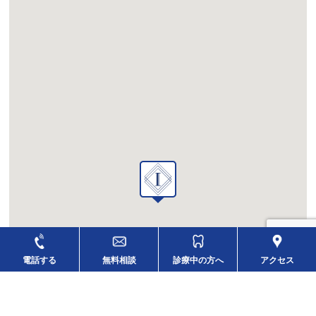
電話する
無料相談
診療中の方へ
アクセス