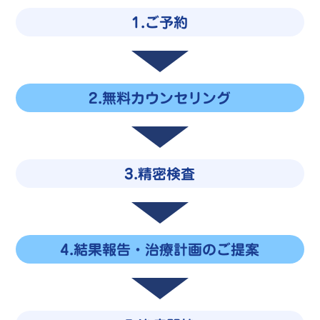
1.ご予約
2.無料カウンセリング
3.精密検査
4.結果報告・治療計画のご提案