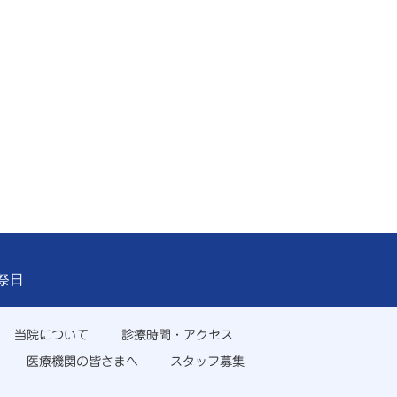
祝祭日
当院について
診療時間・アクセス
医療機関の皆さまへ
スタッフ募集