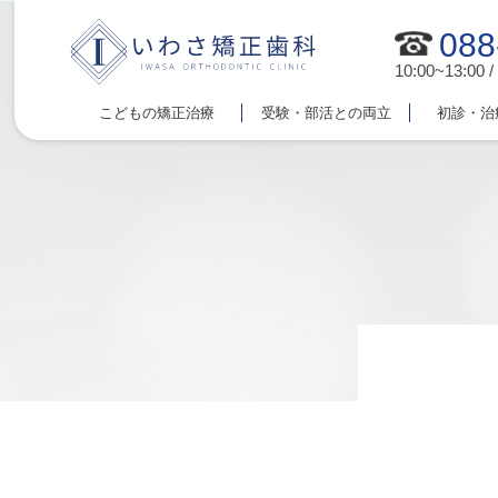
088
10:00~13:00 /
こどもの矯正治療
受験・部活との両立
初診・治