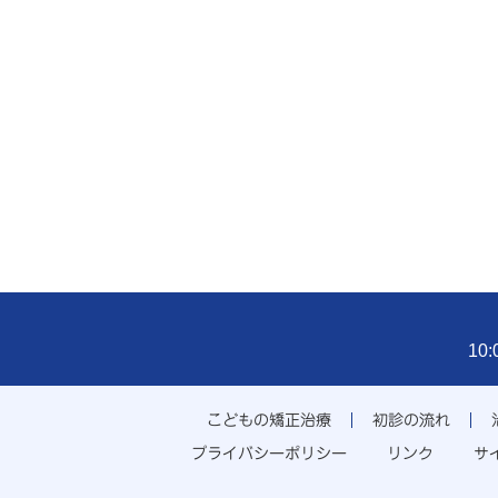
10
こどもの矯正治療
初診の流れ
プライバシーポリシー
リンク
サ