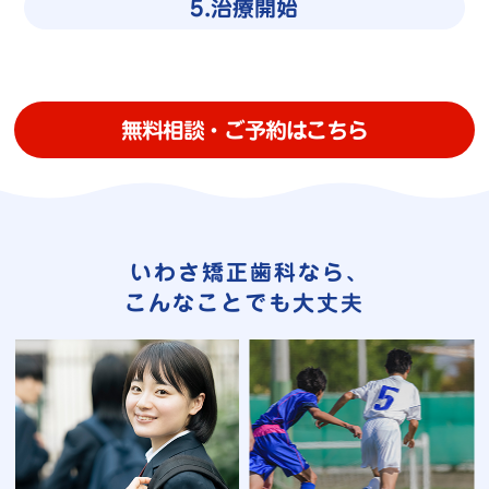
5.治療開始
無料相談・ご予約はこちら
いわさ矯正歯科なら､
こんなことでも大丈夫