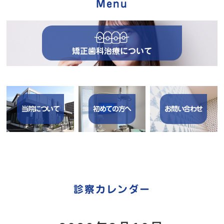
Menu
矯正歯科治療について
当院について
初めての方へ
お問い合わせ
診察カレンダー