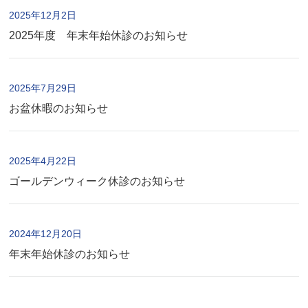
2025年12月2日
2025年度 年末年始休診のお知らせ
2025年7月29日
お盆休暇のお知らせ
2025年4月22日
ゴールデンウィーク休診のお知らせ
2024年12月20日
年末年始休診のお知らせ