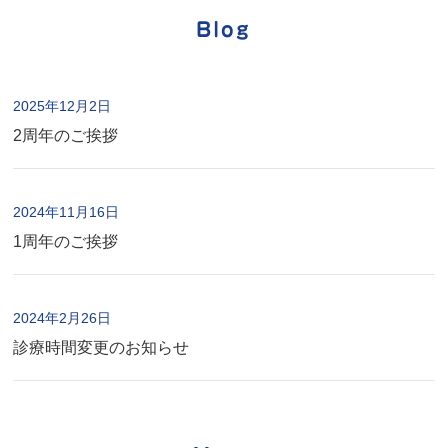
Blog
2025年12月2日
2周年のご挨拶
2024年11月16日
1周年のご挨拶
2024年2月26日
診療時間変更のお知らせ