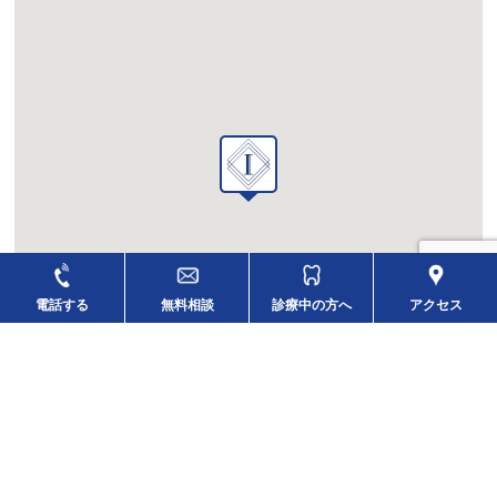
電話する
無料相談
診療中の方へ
アクセス