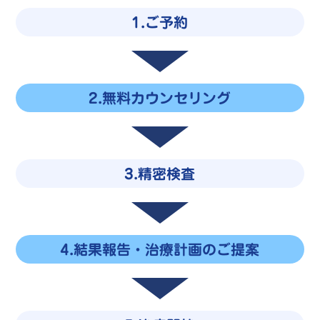
1.ご予約
2.無料カウンセリング
3.精密検査
4.結果報告・治療計画のご提案