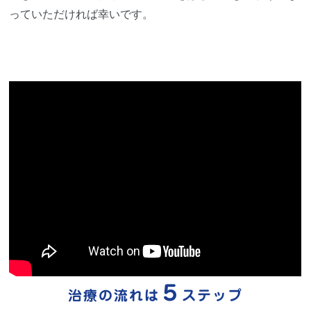
っていただければ幸いです。
５
治療の流れは
ステップ