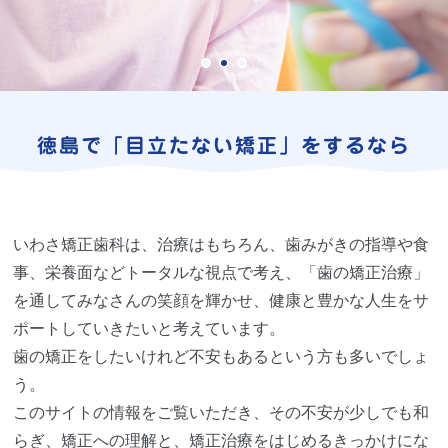
徳島で
「目立たない矯正」
をするなら
いわさ矯正歯科は、治療はもちろん、歯みがきの指導や食
事、栄養面などトータルな視点で考え、「歯の矯正治療」
を通してみなさんの笑顔を輝かせ、健康と豊かな人生をサ
ポートしていきたいと考えています。
歯の矯正をしたいけれど不安もあるという方も多いでしょ
う。
このサイトの情報をご覧いただき、その不安が少しでも和
らぎ、矯正への理解と、矯正治療をはじめるきっかけにな