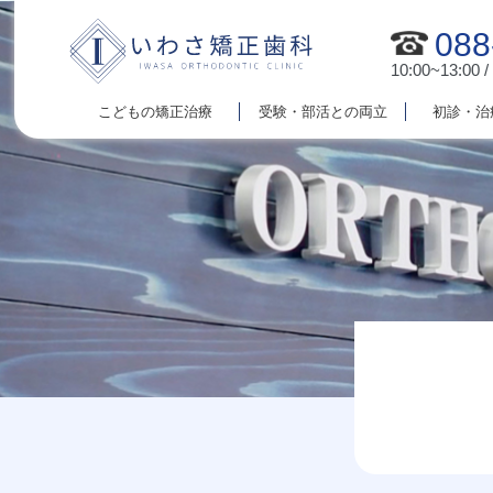
088
10:00~13:00 /
こどもの矯正治療
受験・部活との両立
初診・治