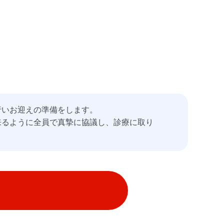
行いお迎えの準備をします。
来るように全員で真摯に協議し、診療に取り