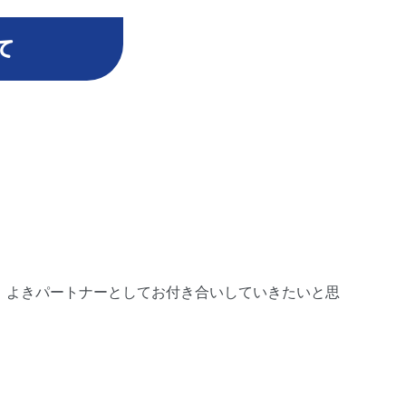
て
、よきパートナーとしてお付き合いしていきたいと思