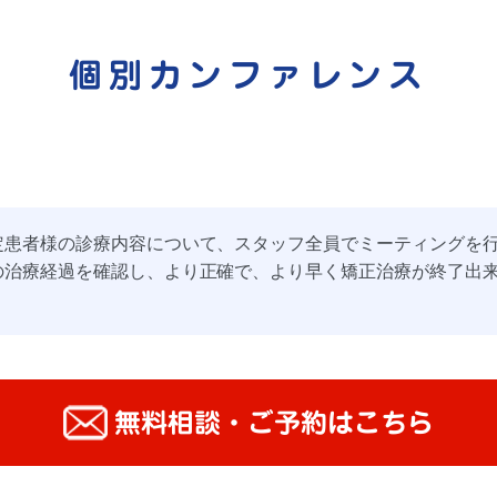
個別カンファレンス
定患者様の診療内容について、スタッフ全員でミーティングを
の治療経過を確認し、より正確で、より早く矯正治療が終了出
無料相談・ご予約はこちら