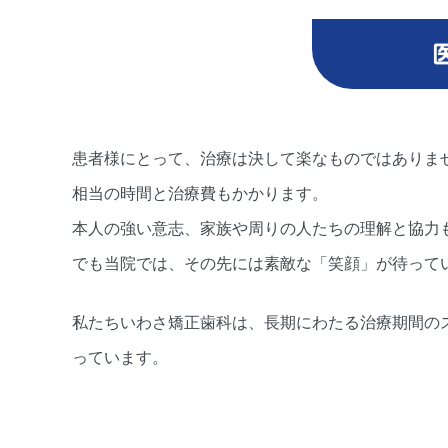
患者様にとって、治療は決して楽なものではありま
相当の時間と治療費もかかります。
本人の強い意志、家族や周りの人たちの理解と協力
でも当院では、その先には素敵な「笑顔」が待って
私たちいわさ矯正歯科は、長期にわたる治療期間の
っています。