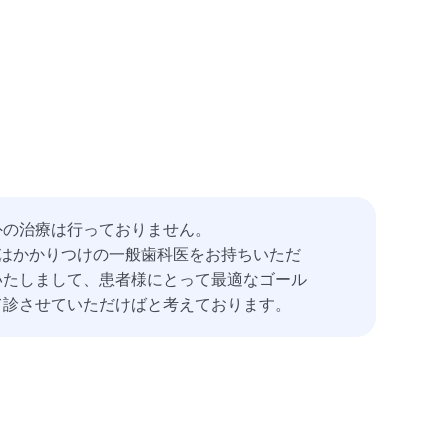
外の治療は行っておりません。
にはかかりつけの一般歯科医をお持ちいただ
いたしまして、患者様にとって最適なゴール
て診させていただけばと考えております。