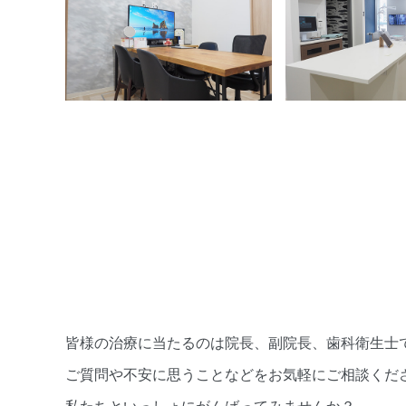
皆様の治療に当たるのは院長、副院長、歯科衛生士
ご質問や不安に思うことなどをお気軽にご相談くだ