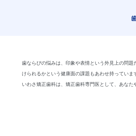
歯ならびの悩みは、印象や表情という外見上の問題
けられるかという健康面の課題もあわせ持っていま
いわさ矯正歯科は、矯正歯科専門医として、あなた