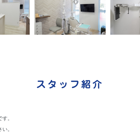
スタッフ紹介
です。
さい。