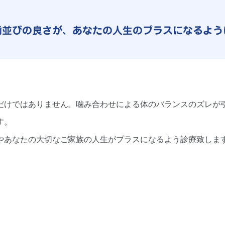
歯並びの良さが、
あなたの人生のプラスになるよう
だけではありません。噛み合わせによる体のバランスのズレが引
す。
やあなたの大切なご家族の人生がプラスになるよう診療致しま