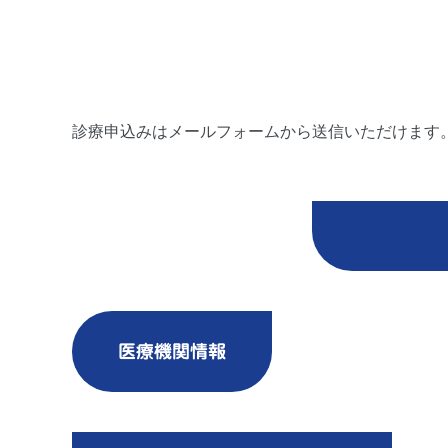
診療申込みはメールフォームから送信いただけます
医療機関情報