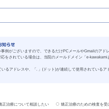
お知らせ
事例がございますので、できるだけPCメールやGmailのアド
をされている場合は、当院のメールドメイン「e-kawakami
れているアドレスや、「. 」(ドット)が連続して使用されてい
矯正治療について相談したい
矯正治療のための検査を受