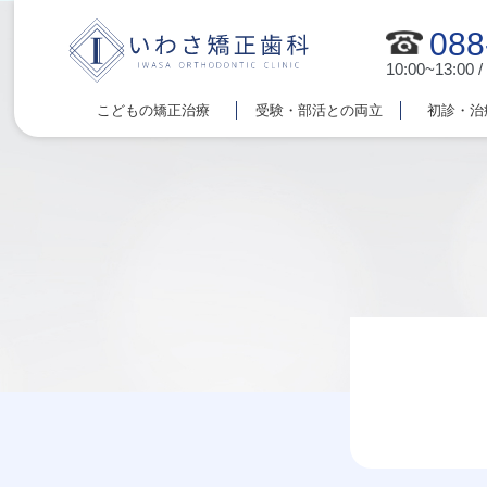
088
10:00~13:00 /
こどもの矯正治療
受験・部活との両立
初診・治