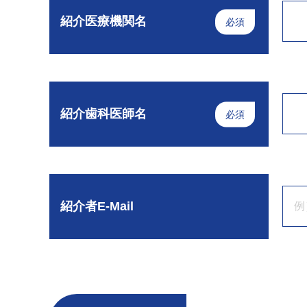
紹介医療機関名
必須
紹介歯科医師名
必須
紹介者E-Mail