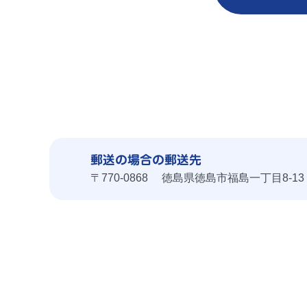
郵送の場合の郵送先
〒770-0868 徳島県徳島市福島一丁目8-