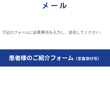
メール
。下記のフォームに必要事項を入力し、送信してください。
患者様のご紹介フォーム
（写真添付可）