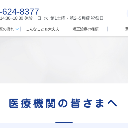
-624-8377
 14:30~18:30
休診 日･水･第1土曜・第2~5月曜 祝祭日
療の流れ
こんなことも大丈夫
矯正治療の種類
医療機関の皆さまへ