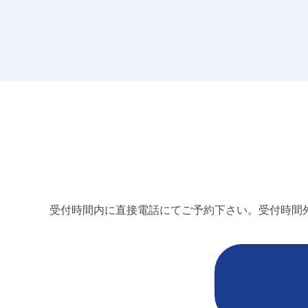
受付時間内に直接電話にてご予約下さい。受付時間