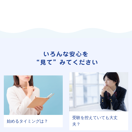
いろんな安心を
“見て”みてください
受験を控えていても大丈
始めるタイミングは？
夫？