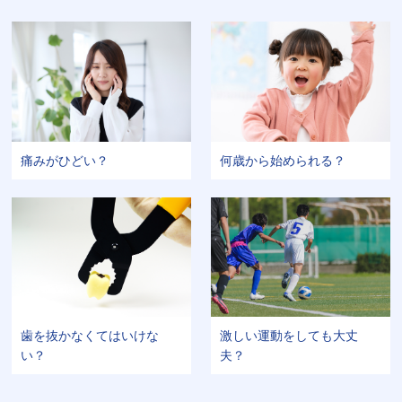
痛みがひどい？
何歳から始められる？
激しい運動をしても大丈
歯を抜かなくてはいけな
夫？
い？