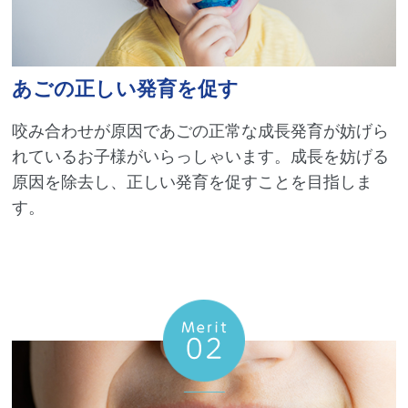
あごの正しい発育を促す
咬み合わせが原因であごの正常な成長発育が妨げら
れているお子様がいらっしゃいます。成長を妨げる
原因を除去し、正しい発育を促すことを目指しま
す。