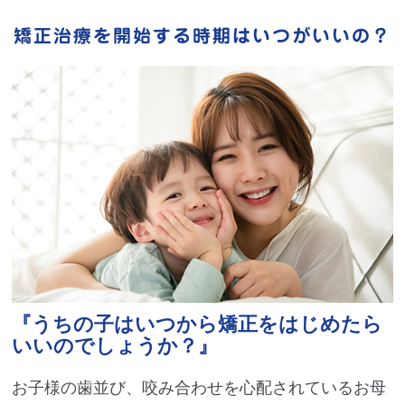
矯正治療を開始する時期はいつがいいの？
『うちの子はいつから矯正をはじめたら
いいのでしょうか？』
お子様の歯並び、咬み合わせを心配されているお母