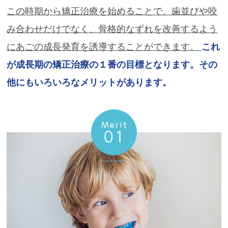
この時期から矯正治療を始めることで、歯並びや咬
み合わせだけでなく、骨格的なずれを改善するよう
にあごの成長発育を誘導することができます。
これ
が成長期の矯正治療の１番の目標となります。その
他にもいろいろなメリットがあります。