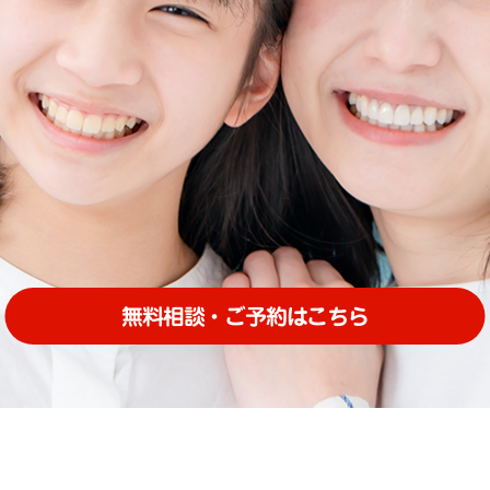
無料相談・ご予約はこちら