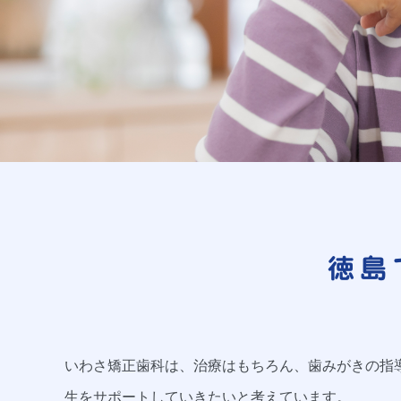
徳島
いわさ矯正歯科は、治療はもちろん、歯みがきの指
生をサポートしていきたいと考えています。