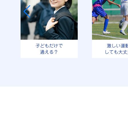
子どもだけで
激しい運
通える？
しても大丈