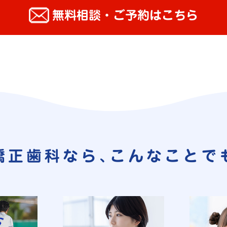
無料相談・ご予約はこちら
矯正歯科なら､
こんなことで