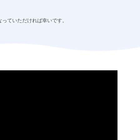
なっていただければ幸いです。