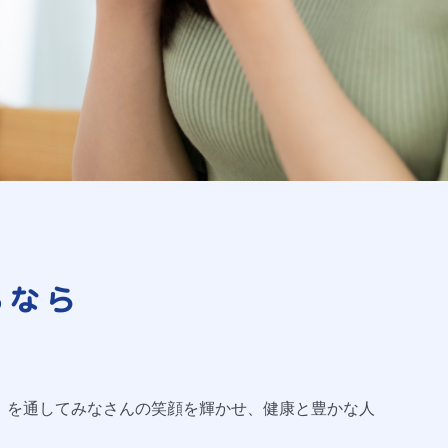
るなら
」を通してみなさんの笑顔を輝かせ、健康と豊かな人