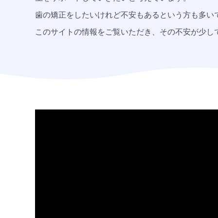
歯の矯正をしたいけれど不安もあるという方も多い
このサイトの情報をご覧いただき、その不安が少し