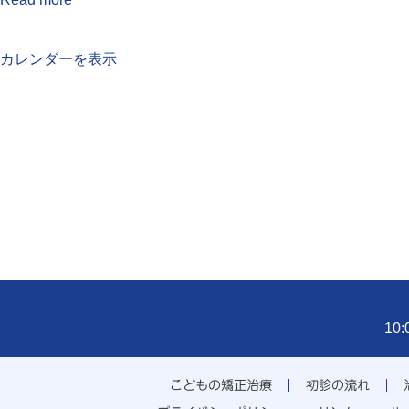
カレンダーを表示
10
こどもの矯正治療
初診の流れ