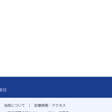
祝祭日
当院について
診療時間・アクセス