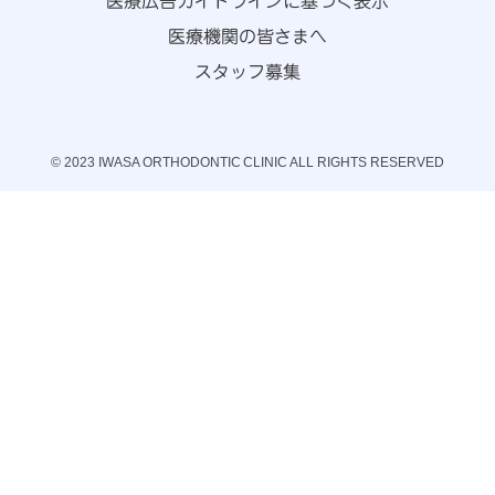
医療広告ガイドラインに基づく表示
医療機関の皆さまへ
スタッフ募集
© 2023 IWASA ORTHODONTIC CLINIC ALL RIGHTS RESERVED