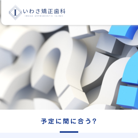
予定に間に合う?