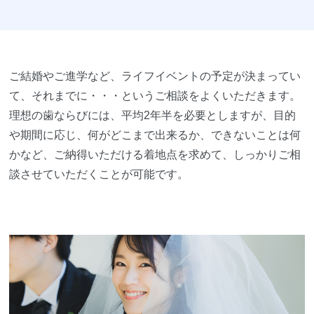
ご結婚やご進学など、ライフイベントの予定が決まってい
て、それまでに・・・というご相談をよくいただきます。
理想の歯ならびには、平均2年半を必要としますが、目的
や期間に応じ、何がどこまで出来るか、できないことは何
かなど、ご納得いただける着地点を求めて、しっかりご相
談させていただくことが可能です。