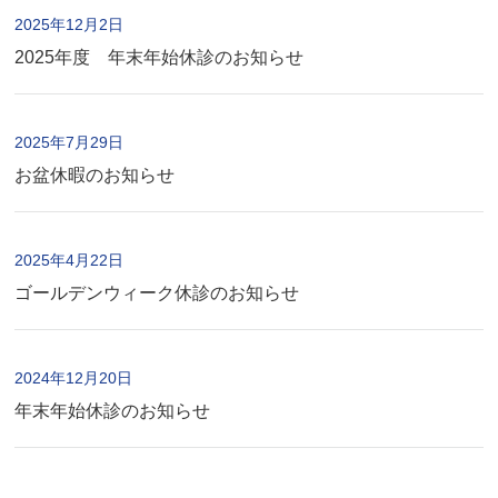
2025年12月2日
2025年度 年末年始休診のお知らせ
2025年7月29日
お盆休暇のお知らせ
2025年4月22日
ゴールデンウィーク休診のお知らせ
2024年12月20日
年末年始休診のお知らせ