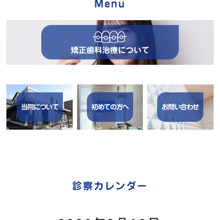
Menu
矯正歯科治療について
当院について
初めての方へ
お問い合わせ
診察カレンダー