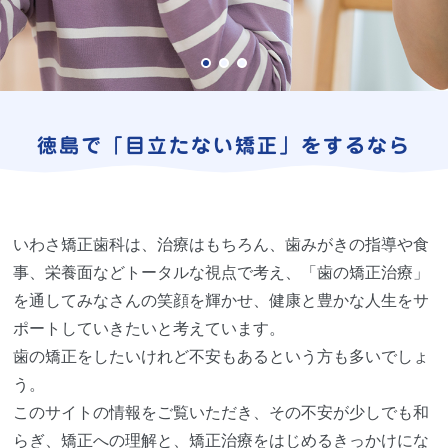
徳島で
「目立たない矯正」
をするなら
いわさ矯正歯科は、治療はもちろん、歯みがきの指導や食
事、栄養面などトータルな視点で考え、「歯の矯正治療」
を通してみなさんの笑顔を輝かせ、健康と豊かな人生をサ
ポートしていきたいと考えています。
歯の矯正をしたいけれど不安もあるという方も多いでしょ
う。
このサイトの情報をご覧いただき、その不安が少しでも和
らぎ、矯正への理解と、矯正治療をはじめるきっかけにな