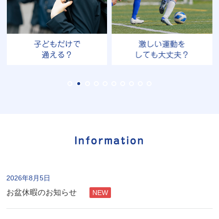
子どもだけで
激しい運動を
通える？
しても大丈夫？
Information
2026年8月5日
お盆休暇のお知らせ
NEW