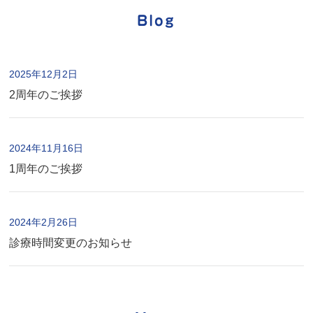
Blog
2025年12月2日
2周年のご挨拶
2024年11月16日
1周年のご挨拶
2024年2月26日
診療時間変更のお知らせ