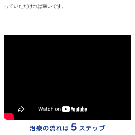
っていただければ幸いです。
５
治療の流れは
ステップ