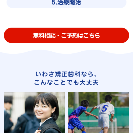
5.治療開始
無料相談・ご予約はこちら
いわさ矯正歯科なら､
こんなことでも大丈夫