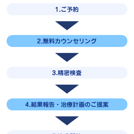
1.ご予約
2.無料カウンセリング
3.精密検査
4.結果報告・治療計画のご提案