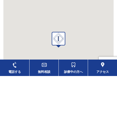
電話する
無料相談
診療中の方へ
アクセス