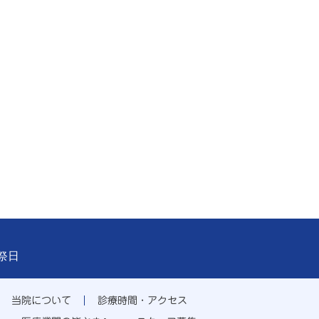
祝祭日
当院について
診療時間・アクセス