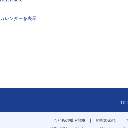
カレンダーを表示
10
こどもの矯正治療
初診の流れ