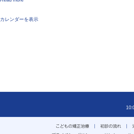
カレンダーを表示
10
こどもの矯正治療
初診の流れ