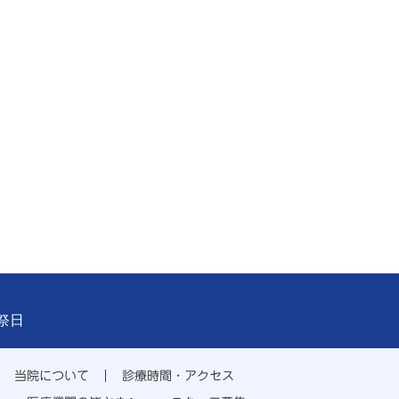
祝祭日
当院について
診療時間・アクセス