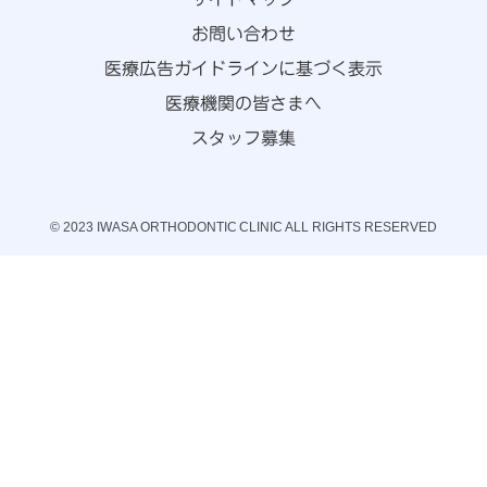
お問い合わせ
医療広告ガイドラインに基づく表示
医療機関の皆さまへ
スタッフ募集
© 2023 IWASA ORTHODONTIC CLINIC ALL RIGHTS RESERVED