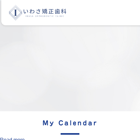
お盆休暇
My Calendar
2025年8月15日
Read more