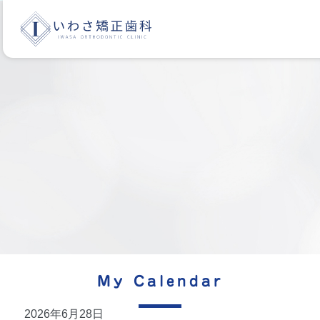
休診
My Calendar
2026年6月28日