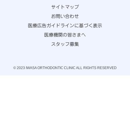
サイトマップ
お問い合わせ
医療広告ガイドラインに基づく表示
医療機関の皆さまへ
スタッフ募集
© 2023 IWASA ORTHODONTIC CLINIC ALL RIGHTS RESERVED